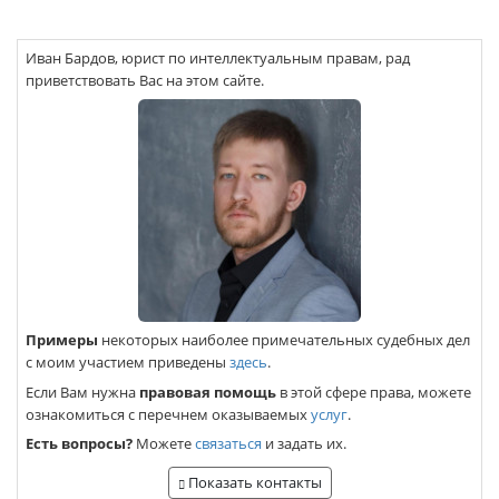
Иван Бардов, юрист по интеллектуальным правам, рад
приветствовать Вас на этом сайте.
Примеры
некоторых наиболее примечательных судебных дел
с моим участием приведены
здесь
.
Если Вам нужна
правовая помощь
в этой сфере права, можете
ознакомиться с перечнем оказываемых
услуг
.
Есть вопросы?
Можете
связаться
и задать их.
Показать контакты