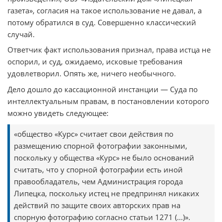
газета», согласия на такое использование не давал, а
потому обратился в суд. Совершенно классический
случай.
Ответчик факт использования признал, права истца не
оспорил, и суд, ожидаемо, исковые требования
удовлетворил. Опять же, ничего необычного.
Дело дошло до кассационной инстанции — Суда по
интеллектуальным правам, в постановлении которого
можно увидеть следующее:
«общество «Курс» считает свои действия по
размещению спорной фотографии законными,
поскольку у общества «Курс» не было оснований
считать, что у спорной фотографии есть иной
правообладатель, чем Администрация города
Липецка, поскольку истец не предпринял никаких
действий по защите своих авторских прав на
спорную фотографию согласно статьи 1271 (...)».