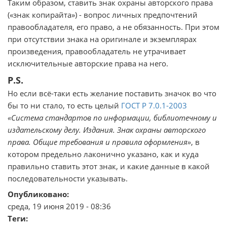
Таким образом, ставить знак охраны авторского права
(«знак копирайта») - вопрос личных предпочтений
правообладателя, его право, а не обязанность. При этом
при отсутствии знака на оригинале и экземплярах
произведения, правообладатель не утрачивает
исключительные авторские права на него.
P.S.
Но если всё-таки есть желание поставить значок во что
бы то ни стало, то есть целый
ГОСТ Р 7.0.1-2003
«Система стандартов по информации, библиотечному и
издательскому делу. Издания. Знак охраны авторского
права. Общие требования и правила оформления»
, в
котором предельно лаконично указано, как и куда
правильно ставить этот знак, и какие данные в какой
последовательности указывать.
Опубликовано
среда, 19 июня 2019 - 08:36
Теги