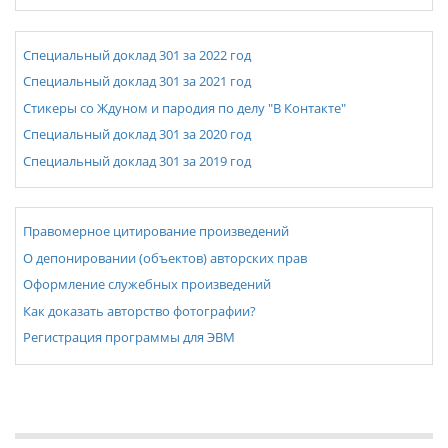
Специальный доклад 301 за 2022 год
Специальный доклад 301 за 2021 год
Стикеры со Ждуном и пародия по делу "В Контакте"
Специальный доклад 301 за 2020 год
Специальный доклад 301 за 2019 год
Правомерное цитирование произведений
О депонировании (объектов) авторских прав
Оформление служебных произведений
Как доказать авторство фотографии?
Регистрация программы для ЭВМ