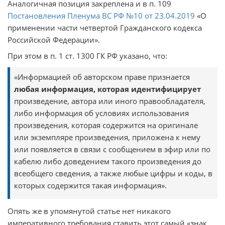
Аналогичная позиция закреплена и в п. 109
Постановления Пленума ВС РФ №10 от 23.04.2019
«О
применении части четвертой Гражданского кодекса
Российской Федерации».
При этом в п. 1 ст. 1300 ГК РФ указано, что:
«Информацией об авторском праве признается
любая информация, которая идентифицирует
произведение, автора или иного правообладателя,
либо информация об условиях использования
произведения, которая содержится на оригинале
или экземпляре произведения, приложена к нему
или появляется в связи с сообщением в эфир или по
кабелю либо доведением такого произведения до
всеобщего сведения, а также любые цифры и коды, в
которых содержится такая информация».
Опять же в упомянутой статье нет никакого
императивного требования ставить этот самый «знак