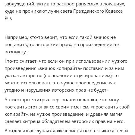
заблуждений, активно распространяемых в локациях,
куда не проникают лучи света Гражданского Кодекса
РФ.
Например, кто-то верит, что если такой значок не
поставить, то авторские права на произведение не
возникнут.
Кто-то считает, что если он при использовании чужого
произведения «значок копирайта» поставил и за ним
указал авторство (по аналогии с цитированием), то
можно использовать это чужое произведение как
угодно и нарушения авторских прав не будет.
А некоторые хитрые персонажи полагают, что могут
поставить этот знак со своим именем, «проставить свой
копирайт», на чужое произведение, и древняя магия
сделает хитреца обладателем авторских прав на него.
В отдельных случаях даже юристы не стесняются нести