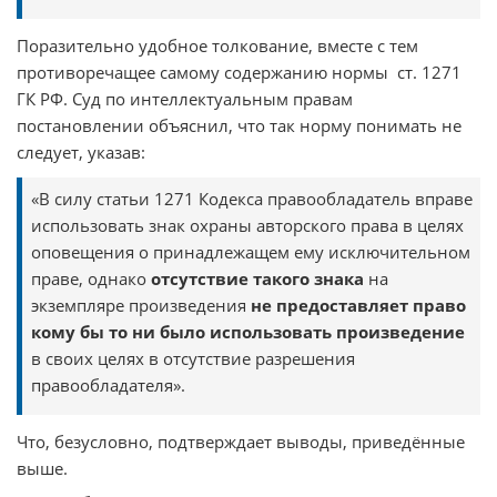
Поразительно удобное толкование, вместе с тем
противоречащее самому содержанию нормы ст. 1271
ГК РФ. Суд по интеллектуальным правам
постановлении объяснил, что так норму понимать не
следует, указав:
«В силу статьи 1271 Кодекса правообладатель вправе
использовать знак охраны авторского права в целях
оповещения о принадлежащем ему исключительном
праве, однако
отсутствие такого знака
на
экземпляре произведения
не предоставляет право
кому бы то ни было использовать произведение
в своих целях в отсутствие разрешения
правообладателя».
Что, безусловно, подтверждает выводы, приведённые
выше.