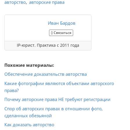
авторство
авторские права
Иван Бардов
Связаться
IP-юрист. Практика с 2011 года
Похожие материалы:
Обеспечение доказательств авторства
Какие фотографии являются объектами авторского
права?
Почему авторские права НЕ требуют регистрации
Спор об авторских правах в отношении фото,
сделанных обезьяной
Как доказать авторство