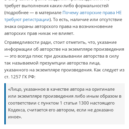
требует выполнения каких-либо формальностей
(подробнее — в материале
Почему авторские права НЕ
требуют регистрации
). То есть, наличие или отсутствие
знака охраны авторского права на возникновение
авторских прав никак не влияет.
Справедливости ради, стоит отметить, что, указание
информации об авторстве на экземпляре произведения
— это всегда плюс при доказывании авторства в силу
так называемой презумпции авторства лица,
указанного на экземпляре произведения. Как следует из
ст. 1257 ГК РФ:
«Лицо, указанное в качестве автора на оригинале
или экземпляре произведения либо иным образом в
соответствии с пунктом 1 статьи 1300 настоящего
Кодекса, считается его автором, если не доказано
иное».