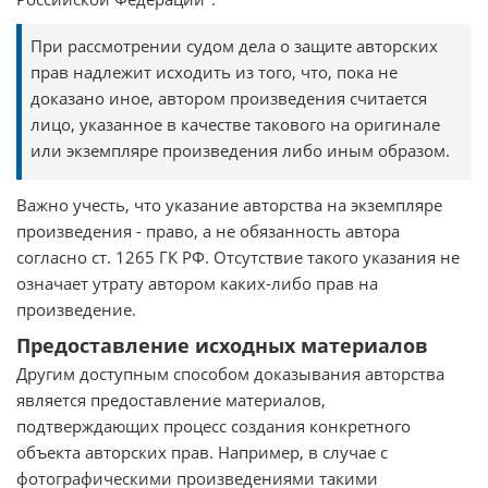
При рассмотрении судом дела о защите авторских
прав надлежит исходить из того, что, пока не
доказано иное, автором произведения считается
лицо, указанное в качестве такового на оригинале
или экземпляре произведения либо иным образом.
Важно учесть, что указание авторства на экземпляре
произведения - право, а не обязанность автора
согласно ст. 1265 ГК РФ. Отсутствие такого указания не
означает утрату автором каких-либо прав на
произведение.
Предоставление исходных материалов
Другим доступным способом доказывания авторства
является предоставление материалов,
подтверждающих процесс создания конкретного
объекта авторских прав. Например, в случае с
фотографическими произведениями такими