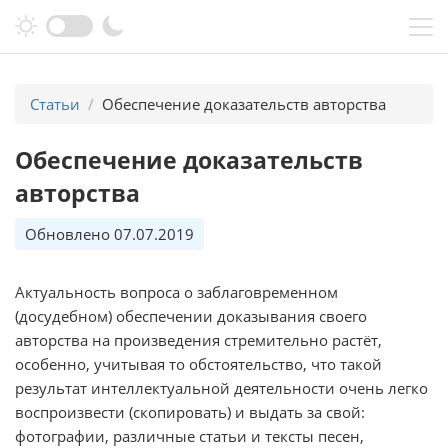
Перейти к основному содержанию
Статьи
Обеспечение доказательств авторства
Обеспечение доказательств
авторства
Обновлено 07.07.2019
Актуальность вопроса о заблаговременном
(досудебном) обеспечении доказывания своего
авторства на произведения стремительно растёт,
особенно, учитывая то обстоятельство, что такой
результат интеллектуальной деятельности очень легко
воспроизвести (скопировать) и выдать за свой:
фотографии, различные статьи и тексты песен,