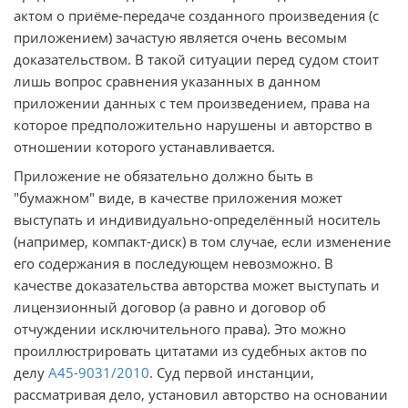
актом о приёме-передаче созданного произведения (с
приложением) зачастую является очень весомым
доказательством. В такой ситуации перед судом стоит
лишь вопрос сравнения указанных в данном
приложении данных с тем произведением, права на
которое предположительно нарушены и авторство в
отношении которого устанавливается.
Приложение не обязательно должно быть в
"бумажном" виде, в качестве приложения может
выступать и индивидуально-определённый носитель
(например, компакт-диск) в том случае, если изменение
его содержания в последующем невозможно. В
качестве доказательства авторства может выступать и
лицензионный договор (а равно и договор об
отчуждении исключительного права). Это можно
проиллюстрировать цитатами из судебных актов по
делу
А45-9031/2010
. Суд первой инстанции,
рассматривая дело, установил авторство на основании