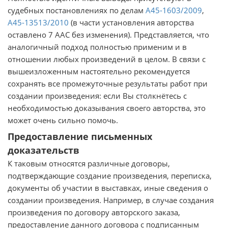
судебных постановлениях по делам
А45-1603/2009
,
А45-13513/2010
(в части установления авторства
оставлено 7 ААС без изменения). Представляется, что
аналогичный подход полностью применим и в
отношении любых произведений в целом. В связи с
вышеизложенным настоятельно рекомендуется
сохранять все промежуточные результаты работ при
создании произведения: если Вы столкнётесь с
необходимостью доказывания своего авторства, это
может очень сильно помочь.
Предоставление письменных
доказательств
К таковым относятся различные договоры,
подтверждающие создание произведения, переписка,
документы об участии в выставках, иные сведения о
создании произведения. Например, в случае создания
произведения по договору авторского заказа,
предоставление данного договора с подписанным