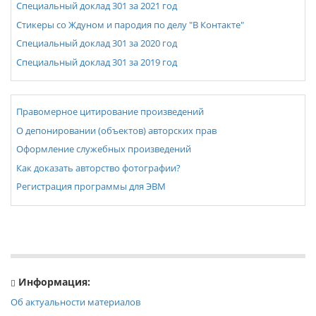
Специальный доклад 301 за 2021 год
Стикеры со Ждуном и пародия по делу "В Контакте"
Специальный доклад 301 за 2020 год
Специальный доклад 301 за 2019 год
Правомерное цитирование произведений
О депонировании (объектов) авторских прав
Оформление служебных произведений
Как доказать авторство фотографии?
Регистрация программы для ЭВМ
Информация:
Об актуальности материалов