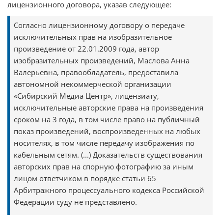
лицензионного договора, указав следующее:
Согласно лицензионному договору о передаче
исключительных прав на изобразительное
произведение от 22.01.2009 года, автор
изобразительных произведений, Маслова Анна
Валерьевна, правообладатель, предоставила
автономной некоммерческой организации
«Сибирский Медиа Центр», лицензиату,
исключительные авторские права на произведения
сроком на 3 года, в том числе право на публичный
показ произведений, воспроизведенных на любых
носителях, в том числе передачу изображения по
кабельным сетям. (...) Доказательств существования
авторских прав на спорную фотографию за иным
лицом ответчиком в порядке статьи 65
Арбитражного процессуального кодекса Российской
Федерации суду не представлено.