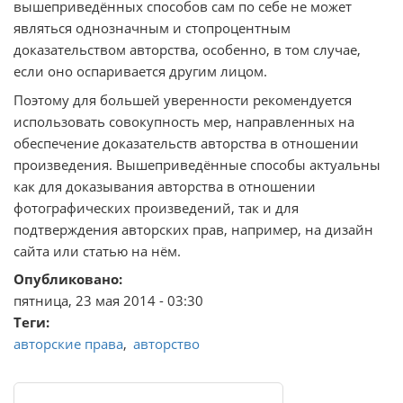
вышеприведённых способов сам по себе не может
являться однозначным и стопроцентным
доказательством авторства, особенно, в том случае,
если оно оспаривается другим лицом.
Поэтому для большей уверенности рекомендуется
использовать совокупность мер, направленных на
обеспечение доказательств авторства в отношении
произведения. Вышеприведённые способы актуальны
как для доказывания авторства в отношении
фотографических произведений, так и для
подтверждения авторских прав, например, на дизайн
сайта или статью на нём.
Опубликовано
пятница, 23 мая 2014 - 03:30
Теги
авторские права
авторство