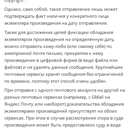
Однако, само собой, такое отправление лишь может
подтверждать факт наличия у конкретного лица
экземпляра произведения на дату отправления.
Также для достижения целей фиксации обладания
экземпляром произведения на определённую дату,
можно отправить кому-либо (или самому себе) по
электронной
почте письмо, прикрепив к нему
произведение в цифровой форме (в виде файла или
файлов) и не удалять данные сообщения. Крупнейшие
почтовые сервисы хранят сообщения без ограничений
по времени, поэтому этот способ очень удобен.
При отправке с одного почтового аккаунта на другой на
разных почтовых сервисах (например, с GMail на
Яндекс.Почту или наоборот) доказательства обладания
экземплярами произведений присутствует на обоих
сервисах. При этом в случае рассмотрения спора в суде
произведение может быть предоставлено суду в виде