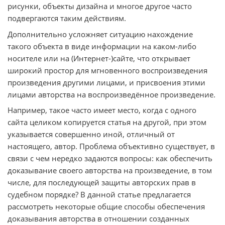
рисунки, объекты дизайна и многое другое часто
подвергаются таким действиям.
Дополнительно усложняет ситуацию нахождение
такого объекта в виде информации на каком-либо
носителе или на (Интернет-)сайте, что открывает
широкий простор для мгновенного воспроизведения
произведения другими лицами, и присвоения этими
лицами авторства на воспроизведённое произведение.
Например, такое часто имеет место, когда с одного
сайта целиком копируется статья на другой, при этом
указывается совершенно иной, отличный от
настоящего, автор. Проблема объективно существует, в
связи с чем нередко задаются вопросы: как обеспечить
доказывание своего авторства на произведение, в том
числе, для последующей защиты авторских прав в
судебном порядке? В данной статье предлагается
рассмотреть некоторые общие способы обеспечения
доказывания авторства в отношении созданных