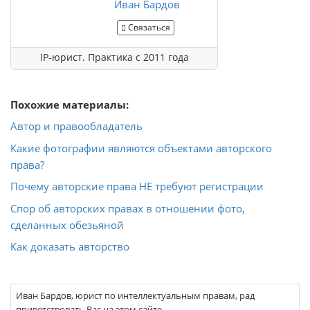
Иван Бардов
Связаться
IP-юрист. Практика с 2011 года
Похожие материалы:
Автор и правообладатель
Какие фотографии являются объектами авторского
права?
Почему авторские права НЕ требуют регистрации
Спор об авторских правах в отношении фото,
сделанных обезьяной
Как доказать авторство
Иван Бардов, юрист по интеллектуальным правам, рад
приветствовать Вас на этом сайте.