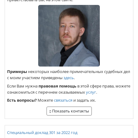
Примеры
некоторых наиболее примечательных судебных дел
с моим участием приведены
здесь
.
Если Вам нужна
правовая помощь
в этой сфере права, можете
ознакомиться с перечнем оказываемых
услуг
.
Есть вопросы?
Можете
связаться
и задать их.
Показать контакты
Специальный доклад 301 за 2022 год