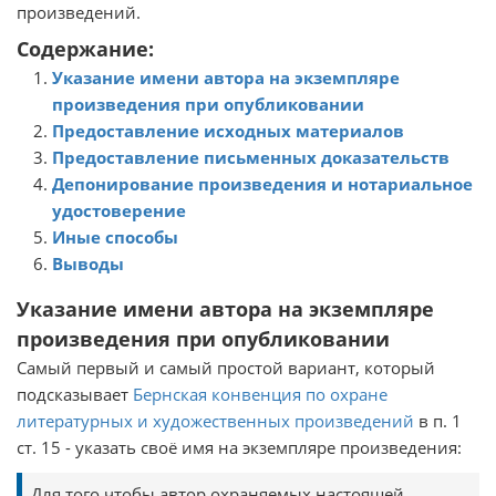
произведений.
Содержание:
Указание имени автора на экземпляре
произведения при опубликовании
Предоставление исходных материалов
Предоставление письменных доказательств
Депонирование произведения и нотариальное
удостоверение
Иные способы
Выводы
Указание имени автора на экземпляре
произведения при опубликовании
Самый первый и самый простой вариант, который
подсказывает
Бернская конвенция по охране
литературных и художественных произведений
в п. 1
ст. 15 - указать своё имя на экземпляре произведения:
Для того чтобы автор охраняемых настоящей