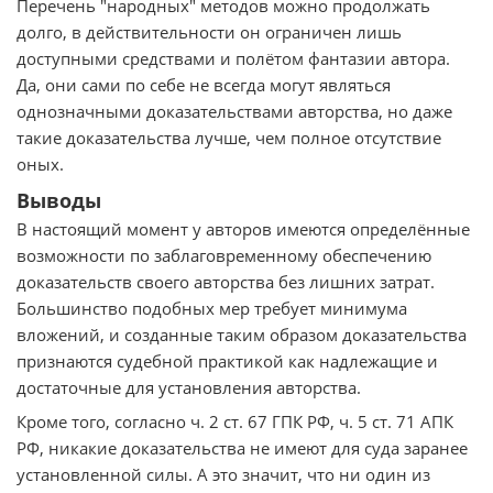
Перечень "народных" методов можно продолжать
долго, в действительности он ограничен лишь
доступными средствами и полётом фантазии автора.
Да, они сами по себе не всегда могут являться
однозначными доказательствами авторства, но даже
такие доказательства лучше, чем полное отсутствие
оных.
Выводы
В настоящий момент у авторов имеются определённые
возможности по заблаговременному обеспечению
доказательств своего авторства без лишних затрат.
Большинство подобных мер требует минимума
вложений, и созданные таким образом доказательства
признаются судебной практикой как надлежащие и
достаточные для установления авторства.
Кроме того, согласно ч. 2 ст. 67 ГПК РФ, ч. 5 ст. 71 АПК
РФ, никакие доказательства не имеют для суда заранее
установленной силы. А это значит, что ни один из