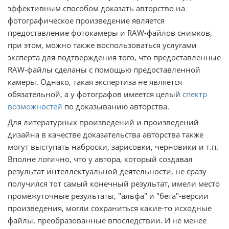
эффективным способом доказать авторство на
фотографическое произведение является
предоставление фотокамеры и RAW-файлов снимков,
при этом, можно также воспользоваться услугами
эксперта для подтверждения того, что предоставленные
RAW-файлы сделаны с помощью предоставленной
камеры. Однако, такая экспертиза не является
обязательной, а у фотографов имеется целый
спектр
возможностей
по доказыванию авторства.
Для литературных произведений и произведений
дизайна в качестве доказательства авторства также
могут выступать наброски, зарисовки, черновики и т.п.
Вполне логично, что у автора, который создавал
результат интеллектуальной деятельности, не сразу
получился тот самый конечный результат, имели место
промежуточные результаты, "альфа" и "бета"-версии
произведения, могли сохраниться какие-то исходные
файлы, преобразованные впоследствии. И не менее