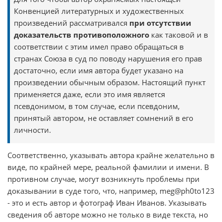
Конвенцией литературных и художественных
произведений рассматривался
при отсутствии
доказательств противоположного
как таковой и в
соответствии с этим имел право обращаться в
странах Союза в суд по поводу нарушения его прав
достаточно, если имя автора будет указано на
произведении обычным образом. Настоящий пункт
применяется даже, если это имя является
псевдонимом, в том случае, если псевдоним,
принятый автором, не оставляет сомнений в его
личности.
Соответственно, указывать автора крайне желательно в
виде, по крайней мере, реальной фамилии и имени. В
противном случае, могут возникнуть проблемы при
доказывании в суде того, что, например, meg@ph0to123
- это и есть автор и фотограф Иван Иванов. Указывать
сведения об авторе можно не только в виде текста, но