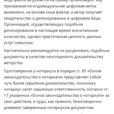
присваивается индивидуальная цифровая метка
(возможно, на основе хэша файла), а автор получает
свидетельство о депонировании в цифровом виде.
Организаций, осуществляющих подобное
депонирование в настоящее время значительное
количество, однако практическая ценность данных
услуг невысока.
Настоятельно рекомендуется не расценивать подобные
документы в качестве неоспоримого доказательства
авторства.
Удостоверение у нотариуса в порядке ст. 85 «Основ
законодательства о нотариате» представляет собой
чуть более серьёзное доказательство, поскольку
нотариус несёт серьёзную ответственность согласно ст.
17 указанных «Основ законодательства о нотариате» за
свои действия, и суды, как правило, безоговорочно
доверяют заверенным нотариусом документам.