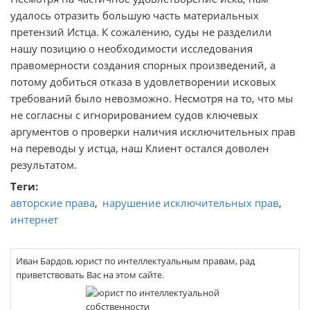
удалось отразить большую часть материальных
претензий Истца. К сожалению, суды не разделили
нашу позицию о необходимости исследования
правомерности создания спорных произведений, а
потому добиться отказа в удовлетворении исковых
требований было невозможно. Несмотря на то, что мы
не согласны с игнорированием судов ключевых
аргументов о проверки наличия исключительных прав
на переводы у истца, наш Клиент остался доволен
результатом.
Теги
авторские права
нарушение исключительных прав
интернет
Иван Бардов, юрист по интеллектуальным правам, рад
приветствовать Вас на этом сайте.