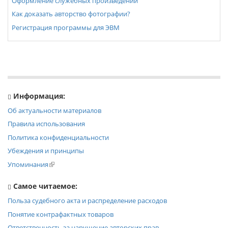
Оформление служебных произведений
Как доказать авторство фотографии?
Регистрация программы для ЭВМ
Информация:
Об актуальности материалов
Правила использования
Политика конфиденциальности
Убеждения и принципы
Упоминания
Самое читаемое:
Польза судебного акта и распределение расходов
Понятие контрафактных товаров
Ответственность за нарушение авторских прав