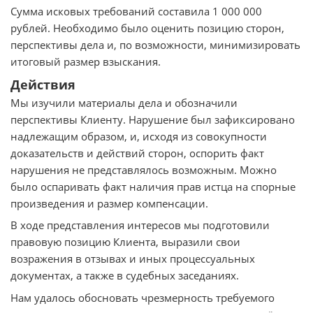
Сумма исковых требований составила 1 000 000
рублей. Необходимо было оценить позицию сторон,
перспективы дела и, по возможности, минимизировать
итоговый размер взыскания.
Действия
Мы изучили материалы дела и обозначили
перспективы Клиенту. Нарушение был зафиксировано
надлежащим образом, и, исходя из совокупности
доказательств и действий сторон, оспорить факт
нарушения не представлялось возможным. Можно
было оспаривать факт наличия прав истца на спорные
произведения и размер компенсации.
В ходе представления интересов мы подготовили
правовую позицию Клиента, выразили свои
возражения в отзывах и иных процессуальных
документах, а также в судебных заседаниях.
Нам удалось обосновать чрезмерность требуемого