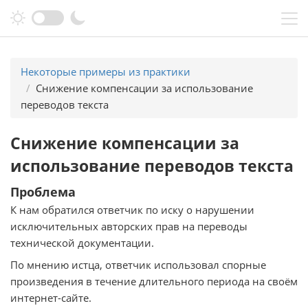
Перейти к основному содержанию
Некоторые примеры из практики
Снижение компенсации за использование
переводов текста
Снижение компенсации за
использование переводов текста
Проблема
К нам обратился ответчик по иску о нарушении
исключительных авторских прав на переводы
технической документации.
По мнению истца, ответчик использовал спорные
произведения в течение длительного периода на своём
интернет-сайте.